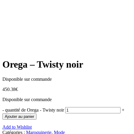
Orega – Twisty noir
Disponible sur commande
450.38
€
Disponible sur commande
-
quantité de Orega - Twisty noir
+
Ajouter au panier
Add to Wishlist
Catégories :
Maroquinerie
,
Mode